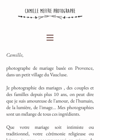
Camille
,
photographe de mariage basée en Provence,
dans un petit village du Vaucluse.
Je photographie des mariages , des couples et
des familles depuis plus 10 ans, on peut dire
que je suis amoureuse de l'amour, de l'humain,
de la lumière, de l'image... Mes photographies
sont un mélange de tous ces ingrédients.
Que votre mariage soit intimiste ou
traditionnel, votre cérémonie religieuse ou