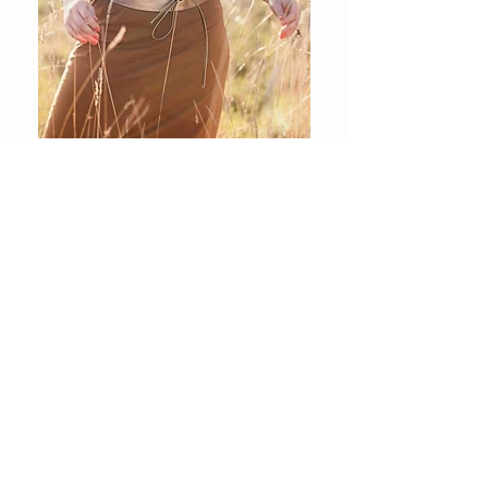
Contactez moi