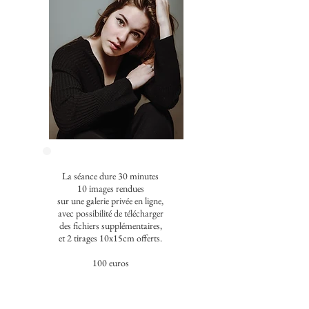
La séance dure 30 minutes
10 images rendues
sur une galerie privée en ligne,
avec possibilité de télécharger
des fichiers supplémentaires,
et 2 tirages 10x15cm offerts.
100 euros