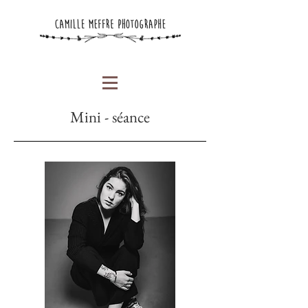
Mini - séance