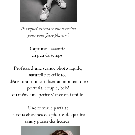
Pourquoi attendre une occasion
pour vous faire plaisir ?
Capturer l'essentiel
en peu de temps !
P
rofitez d’une séance photo rapide,
naturelle et efficace,
idéale pour immortaliser un moment clé :
portrait, couple, bébé
ou même une petite séance en famille.
Une formule parfaite
si vous cherchez des photos
de qualité
sans y passer des heures !