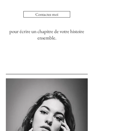
Contactez moi
pour écrire un chapitre de votre histoire
ensemble.